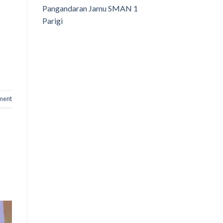
Pangandaran Jamu SMAN 1
Parigi
ment