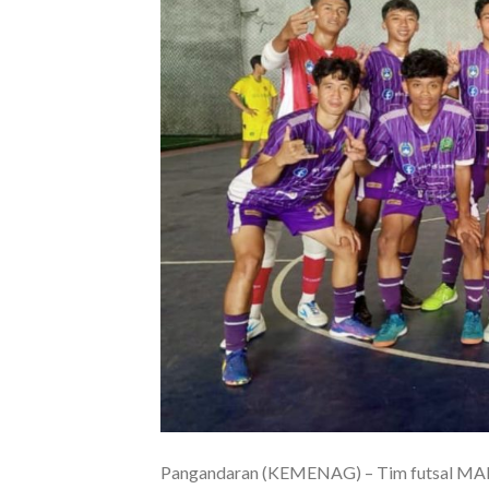
Pangandaran (KEMENAG) – Tim futsal MAN