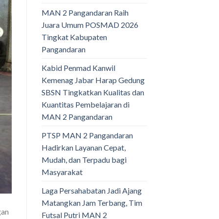
MAN 2 Pangandaran Raih
Juara Umum POSMAD 2026
Tingkat Kabupaten
Pangandaran
Kabid Penmad Kanwil
Kemenag Jabar Harap Gedung
SBSN Tingkatkan Kualitas dan
Kuantitas Pembelajaran di
MAN 2 Pangandaran
PTSP MAN 2 Pangandaran
Hadirkan Layanan Cepat,
Mudah, dan Terpadu bagi
Masyarakat
Laga Persahabatan Jadi Ajang
Matangkan Jam Terbang, Tim
gan
Futsal Putri MAN 2