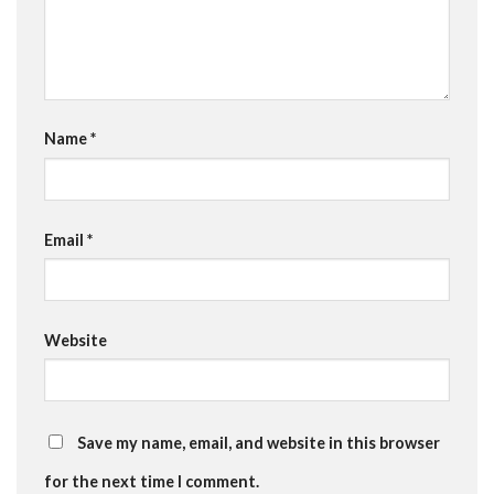
Name
*
Email
*
Website
Save my name, email, and website in this browser
for the next time I comment.