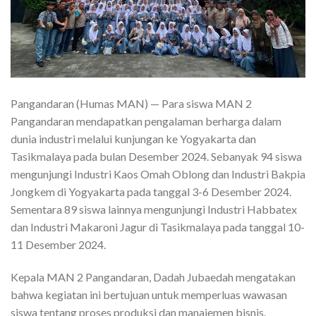
Pangandaran (Humas MAN) — Para siswa MAN 2
Pangandaran mendapatkan pengalaman berharga dalam
dunia industri melalui kunjungan ke Yogyakarta dan
Tasikmalaya pada bulan Desember 2024. Sebanyak 94 siswa
mengunjungi Industri Kaos Omah Oblong dan Industri Bakpia
Jongkem di Yogyakarta pada tanggal 3-6 Desember 2024.
Sementara 89 siswa lainnya mengunjungi Industri Habbatex
dan Industri Makaroni Jagur di Tasikmalaya pada tanggal 10-
11 Desember 2024.
Kepala MAN 2 Pangandaran, Dadah Jubaedah mengatakan
bahwa kegiatan ini bertujuan untuk memperluas wawasan
siswa tentang proses produksi dan manajemen bisnis.