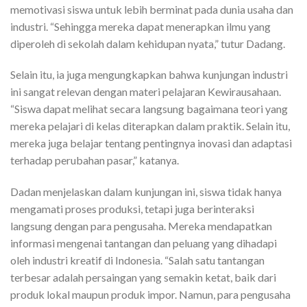
memotivasi siswa untuk lebih berminat pada dunia usaha dan
industri. “Sehingga mereka dapat menerapkan ilmu yang
diperoleh di sekolah dalam kehidupan nyata,” tutur Dadang.
Selain itu, ia juga mengungkapkan bahwa kunjungan industri
ini sangat relevan dengan materi pelajaran Kewirausahaan.
“Siswa dapat melihat secara langsung bagaimana teori yang
mereka pelajari di kelas diterapkan dalam praktik. Selain itu,
mereka juga belajar tentang pentingnya inovasi dan adaptasi
terhadap perubahan pasar,” katanya.
Dadan menjelaskan dalam kunjungan ini, siswa tidak hanya
mengamati proses produksi, tetapi juga berinteraksi
langsung dengan para pengusaha. Mereka mendapatkan
informasi mengenai tantangan dan peluang yang dihadapi
oleh industri kreatif di Indonesia. “Salah satu tantangan
terbesar adalah persaingan yang semakin ketat, baik dari
produk lokal maupun produk impor. Namun, para pengusaha