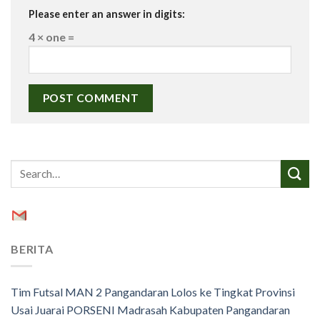
Please enter an answer in digits:
4 × one =
BERITA
Tim Futsal MAN 2 Pangandaran Lolos ke Tingkat Provinsi
Usai Juarai PORSENI Madrasah Kabupaten Pangandaran