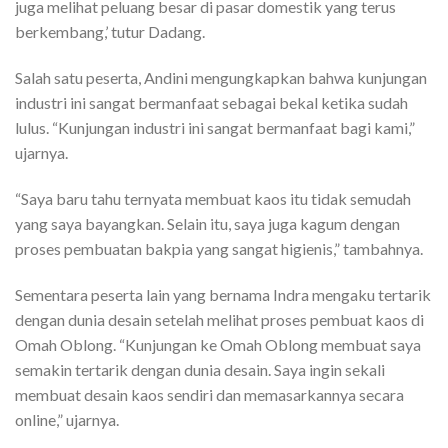
juga melihat peluang besar di pasar domestik yang terus
berkembang,’ tutur Dadang.
Salah satu peserta, Andini mengungkapkan bahwa kunjungan
industri ini sangat bermanfaat sebagai bekal ketika sudah
lulus. “Kunjungan industri ini sangat bermanfaat bagi kami,”
ujarnya.
“Saya baru tahu ternyata membuat kaos itu tidak semudah
yang saya bayangkan. Selain itu, saya juga kagum dengan
proses pembuatan bakpia yang sangat higienis,” tambahnya.
Sementara peserta lain yang bernama Indra mengaku tertarik
dengan dunia desain setelah melihat proses pembuat kaos di
Omah Oblong. “Kunjungan ke Omah Oblong membuat saya
semakin tertarik dengan dunia desain. Saya ingin sekali
membuat desain kaos sendiri dan memasarkannya secara
online,” ujarnya.