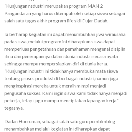
“Kunjungan nsdustri merupakan program MAN 2
Pangandaran yang harus ditempuh oleh setiap siswa sebagai
salah satu tugas akhir program life skill,” ujar Dadah.
Ia berharap kegiatan ini dapat menumbuhkan jiwa wirausaha
pada siswa, melalui program ini diharapkan siswa dapat
memperluas pengetahuan dan pemahaman mengenai disiplin
ilmu dan penerapannya dalam dunia industri secara nyata
sehingga mampu mempersiapkan diri di dunia kerja.
“Kunjungan industri ini tidak hanya membuka mata siswa
tentang proses produksi di berbagai industri, namun juga
menginspirasi mereka untuk meraih mimpi menjadi
pengusaha sukses. Kami ingin siswa kami tidak hanya menjadi
pekerja, tetapi juga mampu menciptakan lapangan kerja,”
tegasnya.
Dadan Hoeruman, sebagai salah satu guru pembimbing
menambahkan melalui kegiatan ini diharapkan dapat