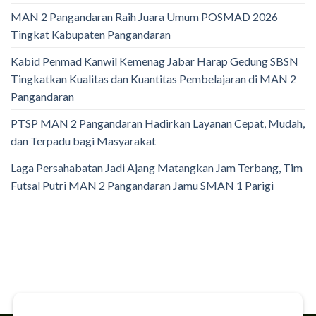
MAN 2 Pangandaran Raih Juara Umum POSMAD 2026
Tingkat Kabupaten Pangandaran
Kabid Penmad Kanwil Kemenag Jabar Harap Gedung SBSN
Tingkatkan Kualitas dan Kuantitas Pembelajaran di MAN 2
Pangandaran
PTSP MAN 2 Pangandaran Hadirkan Layanan Cepat, Mudah,
dan Terpadu bagi Masyarakat
Laga Persahabatan Jadi Ajang Matangkan Jam Terbang, Tim
Futsal Putri MAN 2 Pangandaran Jamu SMAN 1 Parigi