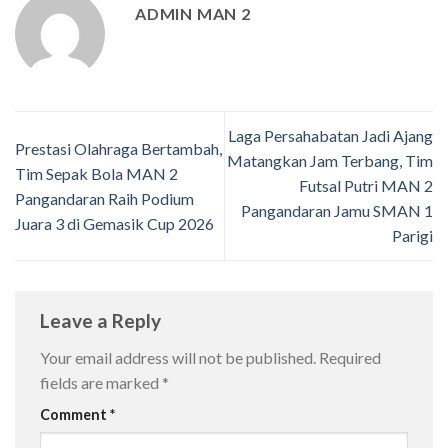
ADMIN MAN 2
Laga Persahabatan Jadi Ajang
Prestasi Olahraga Bertambah,
Matangkan Jam Terbang, Tim
Tim Sepak Bola MAN 2
Futsal Putri MAN 2
Pangandaran Raih Podium
Pangandaran Jamu SMAN 1
Juara 3 di Gemasik Cup 2026
Parigi
Leave a Reply
Your email address will not be published.
Required
fields are marked
*
Comment
*