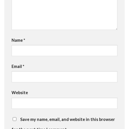
Name
*
Email
*
Website
Save my name, email, and website in this browser