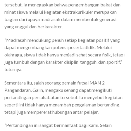
tersebut. Ia menegaskan bahwa pengembangan bakat dan
minat siswa melalui kegiatan ekstrakurikuler merupakan
bagian dari upaya madrasah dalam membentuk generasi
yang unggul dan berkarakter.
“Madrasah mendukung penuh setiap kegiatan positif yang
dapat mengembangkan potensi peserta didik. Melalui
olahraga, siswa tidak hanya menjadi sehat secara fisik, tetapi
juga tumbuh dengan karakter disiplin, tangguh, dan sportif,”
tuturnya.
Sementara itu, salah seorang pemain futsal MAN 2
Pangandaran, Galih, mengaku senang dapat mengikuti
pertandingan persahabatan tersebut. Ia menyebut kegiatan
seperti ini tidak hanya menambah pengalaman bertanding,
tetapi juga mempererat hubungan antar pelajar.
“Pertandingan ini sangat bermanfaat bagi kami. Selain