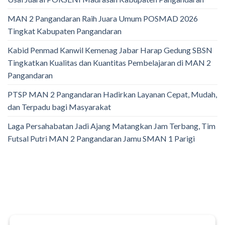
MAN 2 Pangandaran Raih Juara Umum POSMAD 2026
Tingkat Kabupaten Pangandaran
Kabid Penmad Kanwil Kemenag Jabar Harap Gedung SBSN
Tingkatkan Kualitas dan Kuantitas Pembelajaran di MAN 2
Pangandaran
PTSP MAN 2 Pangandaran Hadirkan Layanan Cepat, Mudah,
dan Terpadu bagi Masyarakat
Laga Persahabatan Jadi Ajang Matangkan Jam Terbang, Tim
Futsal Putri MAN 2 Pangandaran Jamu SMAN 1 Parigi