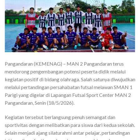
Pangandaran (KEMENAG) – MAN 2 Pangandaran terus
mendorong pengembangan potensi peserta didik melalui
kegiatan positif di bidang olahraga. Salah satunya diwujudkan
melalui pertandingan persahabatan futsal melawan SMAN 1
Parigi yang digelar di Lapangan Futsal Sport Center MAN 2
Pangandaran, Senin (18/5/2026).
Kegiatan tersebut berlangsung penuh semangat dan
sportivitas dengan melibatkan para siswa dari kedua sekolah.
Selain menjadi ajang silaturahmi antar pelajar, pertandingan