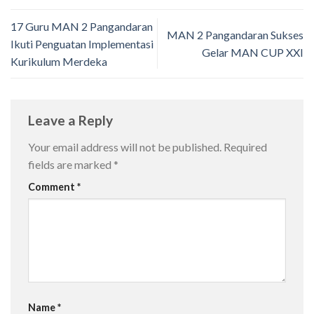
17 Guru MAN 2 Pangandaran
MAN 2 Pangandaran Sukses
Ikuti Penguatan Implementasi
Gelar MAN CUP XXI
Kurikulum Merdeka
Leave a Reply
Your email address will not be published.
Required
fields are marked
*
Comment
*
Name
*