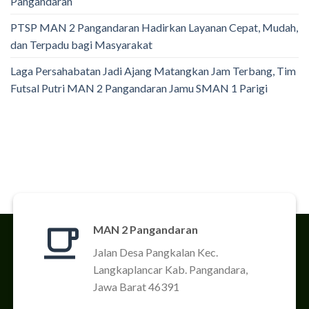
Pangandaran
PTSP MAN 2 Pangandaran Hadirkan Layanan Cepat, Mudah,
dan Terpadu bagi Masyarakat
Laga Persahabatan Jadi Ajang Matangkan Jam Terbang, Tim
Futsal Putri MAN 2 Pangandaran Jamu SMAN 1 Parigi
MAN 2 Pangandaran
Jalan Desa Pangkalan Kec.
Langkaplancar Kab. Pangandara,
Jawa Barat 46391