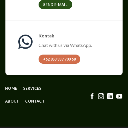
SEND E-MAIL
Kontak
Chat with us via WhatsApp.
+62 853 337 700 68
HOME
SERVICES
ABOUT
CONTACT