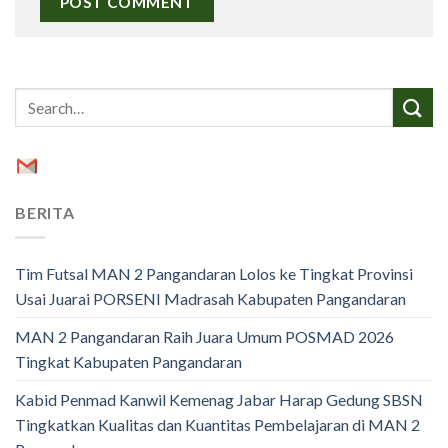
BERITA
Tim Futsal MAN 2 Pangandaran Lolos ke Tingkat Provinsi
Usai Juarai PORSENI Madrasah Kabupaten Pangandaran
MAN 2 Pangandaran Raih Juara Umum POSMAD 2026
Tingkat Kabupaten Pangandaran
Kabid Penmad Kanwil Kemenag Jabar Harap Gedung SBSN
Tingkatkan Kualitas dan Kuantitas Pembelajaran di MAN 2