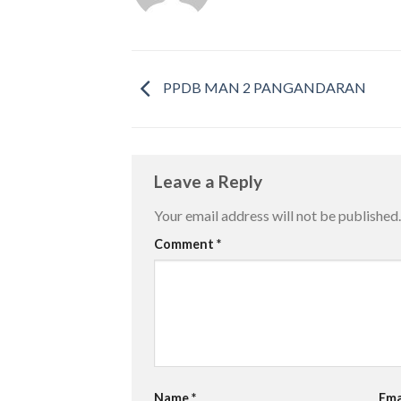
PPDB MAN 2 PANGANDARAN
Leave a Reply
Your email address will not be published.
Comment
*
Name
*
Ema