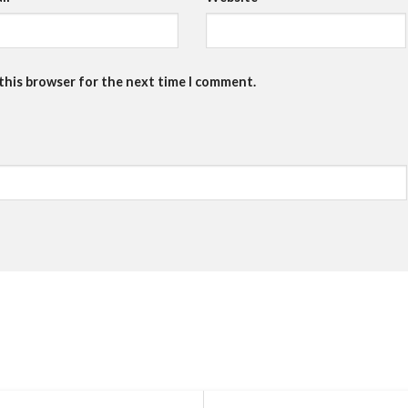
 this browser for the next time I comment.