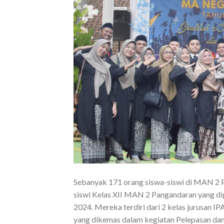
Sebanyak 171 orang siswa-siswi di MAN 2 P
siswi Kelas XII MAN 2 Pangandaran yang di
2024. Mereka terdiri dari 2 kelas jurusan IP
yang dikemas dalam kegiatan Pelepasan da