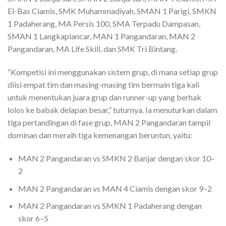
El-Bas Ciamis, SMK Muhammadiyah, SMAN 1 Parigi, SMKN
1 Padaherang, MA Persis 100, SMA Terpadu Dampasan,
SMAN 1 Langkaplancar, MAN 1 Pangandaran, MAN 2
Pangandaran, MA Life Skill, dan SMK Tri Bintang.
“Kompetisi ini menggunakan sistem grup, di mana setiap grup
diisi empat tim dan masing-masing tim bermain tiga kali
untuk menentukan juara grup dan runner-up yang berhak
lolos ke babak delapan besar,” tuturnya. Ia menuturkan dalam
tiga pertandingan di fase grup, MAN 2 Pangandaran tampil
dominan dan meraih tiga kemenangan beruntun, yaitu:
MAN 2 Pangandaran vs SMKN 2 Banjar dengan skor 10–
2
MAN 2 Pangandaran vs MAN 4 Ciamis dengan skor 9–2
MAN 2 Pangandaran vs SMKN 1 Padaherang dengan
skor 6–5