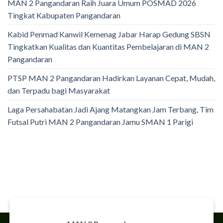
MAN 2 Pangandaran Raih Juara Umum POSMAD 2026
Tingkat Kabupaten Pangandaran
Kabid Penmad Kanwil Kemenag Jabar Harap Gedung SBSN
Tingkatkan Kualitas dan Kuantitas Pembelajaran di MAN 2
Pangandaran
PTSP MAN 2 Pangandaran Hadirkan Layanan Cepat, Mudah,
dan Terpadu bagi Masyarakat
Laga Persahabatan Jadi Ajang Matangkan Jam Terbang, Tim
Futsal Putri MAN 2 Pangandaran Jamu SMAN 1 Parigi