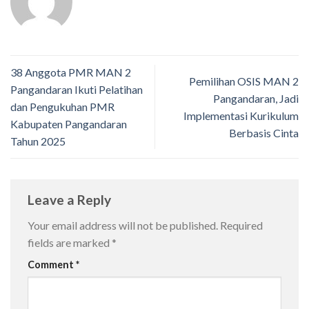
38 Anggota PMR MAN 2
Pemilihan OSIS MAN 2
Pangandaran Ikuti Pelatihan
Pangandaran, Jadi
dan Pengukuhan PMR
Implementasi Kurikulum
Kabupaten Pangandaran
Berbasis Cinta
Tahun 2025
Leave a Reply
Your email address will not be published.
Required
fields are marked
*
Comment
*