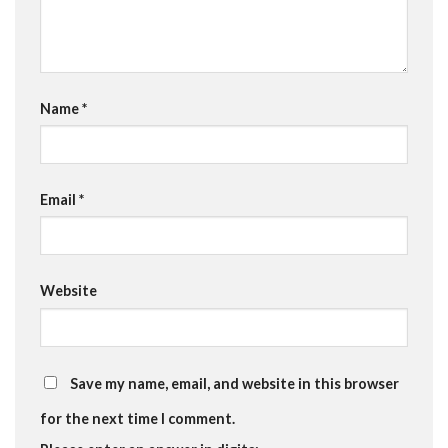
Name
*
Email
*
Website
Save my name, email, and website in this browser
for the next time I comment.