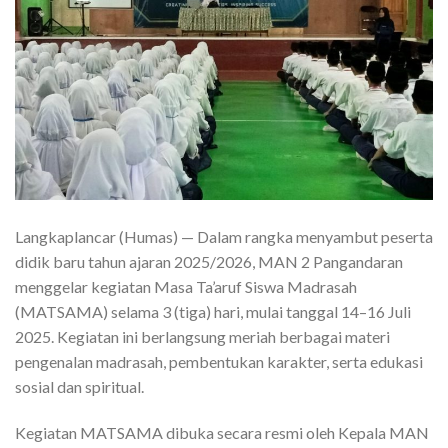
Langkaplancar (Humas) — Dalam rangka menyambut peserta
didik baru tahun ajaran 2025/2026, MAN 2 Pangandaran
menggelar kegiatan Masa Ta’aruf Siswa Madrasah
(MATSAMA) selama 3 (tiga) hari, mulai tanggal 14–16 Juli
2025. Kegiatan ini berlangsung meriah berbagai materi
pengenalan madrasah, pembentukan karakter, serta edukasi
sosial dan spiritual.
Kegiatan MATSAMA dibuka secara resmi oleh Kepala MAN