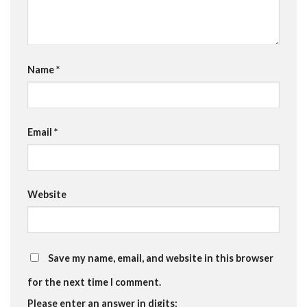
Name
*
Email
*
Website
Save my name, email, and website in this browser
for the next time I comment.
Please enter an answer in digits: