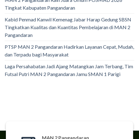
Tingkat Kabupaten Pangandaran
Kabid Penmad Kanwil Kemenag Jabar Harap Gedung SBSN
Tingkatkan Kualitas dan Kuantitas Pembelajaran di MAN 2
Pangandaran
PTSP MAN 2 Pangandaran Hadirkan Layanan Cepat, Mudah,
dan Terpadu bagi Masyarakat
Laga Persahabatan Jadi Ajang Matangkan Jam Terbang, Tim
Futsal Putri MAN 2 Pangandaran Jamu SMAN 1 Parigi
MAN 2 Pangandaran