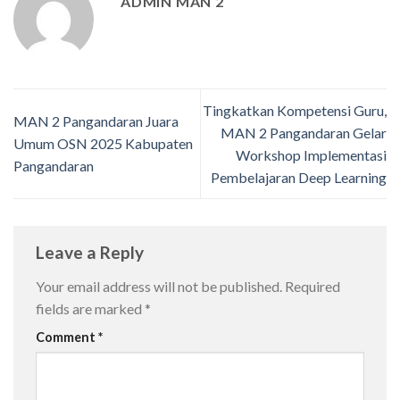
ADMIN MAN 2
Tingkatkan Kompetensi Guru,
MAN 2 Pangandaran Juara
MAN 2 Pangandaran Gelar
Umum OSN 2025 Kabupaten
Workshop Implementasi
Pangandaran
Pembelajaran Deep Learning
Leave a Reply
Your email address will not be published.
Required
fields are marked
*
Comment
*