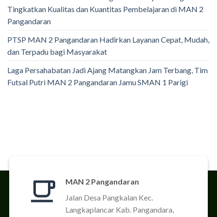
Tingkatkan Kualitas dan Kuantitas Pembelajaran di MAN 2
Pangandaran
PTSP MAN 2 Pangandaran Hadirkan Layanan Cepat, Mudah,
dan Terpadu bagi Masyarakat
Laga Persahabatan Jadi Ajang Matangkan Jam Terbang, Tim
Futsal Putri MAN 2 Pangandaran Jamu SMAN 1 Parigi
MAN 2 Pangandaran
Jalan Desa Pangkalan Kec.
Langkaplancar Kab. Pangandara,