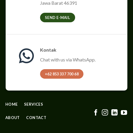
Jawa Barat 46391
SEND E-MAIL
Kontak
Chat with us via WhatsApp.
+62 853 337 700 68
HOME
SERVICES
ABOUT
CONTACT