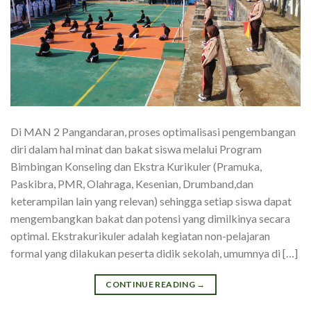
Di MAN 2 Pangandaran, proses optimalisasi pengembangan
diri dalam hal minat dan bakat siswa melalui Program
Bimbingan Konseling dan Ekstra Kurikuler (Pramuka,
Paskibra, PMR, Olahraga, Kesenian, Drumband,dan
keterampilan lain yang relevan) sehingga setiap siswa dapat
mengembangkan bakat dan potensi yang dimilkinya secara
optimal. Ekstrakurikuler adalah kegiatan non-pelajaran
formal yang dilakukan peserta didik sekolah, umumnya di […]
CONTINUE READING
→