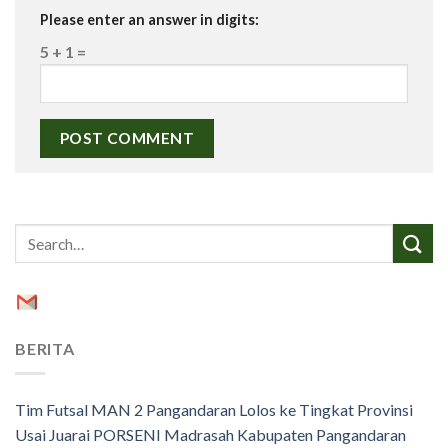
Please enter an answer in digits:
5 + 1 =
BERITA
Tim Futsal MAN 2 Pangandaran Lolos ke Tingkat Provinsi
Usai Juarai PORSENI Madrasah Kabupaten Pangandaran