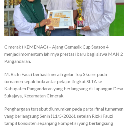
Cimerak (KEMENAG) – Ajang Gemasik Cup Season 4
menjadi momentum lahirnya prestasi baru bagi siswa MAN 2
Pangandaran.
M. Rizki Fauzi berhasil meraih gelar Top Skorer pada
turnamen sepak bola antar pelajar tingkat SLTA se-
Kabupaten Pangandaran yang berlangsung di Lapangan Desa
Sukajaya, Kecamatan Cimerak.
Penghargaan tersebut diumumkan pada partai final turnamen
yang berlangsung Senin (11/5/2026), setelah Rizki Fauzi
tampil konsisten sepanjang kompetisi yang berlangsung