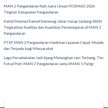
MAN 2 Pangandaran Raih Juara Umum POSMAD 2026
Tingkat Kabupaten Pangandaran
Kabid Penmad Kanwil Kemenag Jabar Harap Gedung SBSN
Tingkatkan Kualitas dan Kuantitas Pembelajaran di MAN 2
Pangandaran
PTSP MAN 2 Pangandaran Hadirkan Layanan Cepat, Mudah,
dan Terpadu bagi Masyarakat
Laga Persahabatan Jadi Ajang Matangkan Jam Terbang, Tim
Futsal Putri MAN 2 Pangandaran Jamu SMAN 1 Parigi