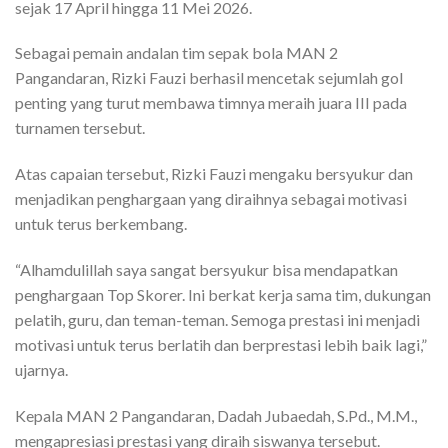
sejak 17 April hingga 11 Mei 2026.
Sebagai pemain andalan tim sepak bola MAN 2
Pangandaran, Rizki Fauzi berhasil mencetak sejumlah gol
penting yang turut membawa timnya meraih juara III pada
turnamen tersebut.
Atas capaian tersebut, Rizki Fauzi mengaku bersyukur dan
menjadikan penghargaan yang diraihnya sebagai motivasi
untuk terus berkembang.
“Alhamdulillah saya sangat bersyukur bisa mendapatkan
penghargaan Top Skorer. Ini berkat kerja sama tim, dukungan
pelatih, guru, dan teman-teman. Semoga prestasi ini menjadi
motivasi untuk terus berlatih dan berprestasi lebih baik lagi,”
ujarnya.
Kepala MAN 2 Pangandaran, Dadah Jubaedah, S.Pd., M.M.,
mengapresiasi prestasi yang diraih siswanya tersebut.