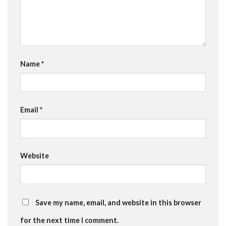
Name
*
Email
*
Website
Save my name, email, and website in this browser
for the next time I comment.